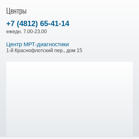
Центры
+7 (4812) 65-41-14
ежедн. 7.00-23.00
Центр МРТ-диагностики
1-й Краснофлотский пер., дом 15