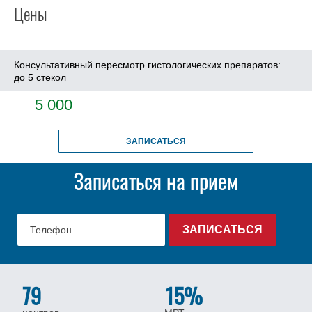
Цены
Консультативный пересмотр гистологических препаратов:
до 5 стекол
5 000
ЗАПИСАТЬСЯ
Записаться на прием
79
15%