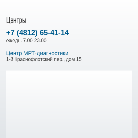
Центры
+7 (4812) 65-41-14
ежедн. 7.00-23.00
Центр МРТ-диагностики
1-й Краснофлотский пер., дом 15