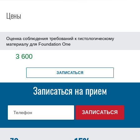
Цены
Оценка соблюдения требований к гистологическому
материалу для Foundation One
3 600
ЗАПИСАТЬСЯ
Записаться на прием