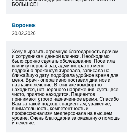
БОЛЬШОЕ!
Воронеж
20.02.2026
Хочу выразить огромную благодарность врачам
и сотрудникам данной клиники. Необходимо
было срочно сделать обследование. Посетила
клинику первый раз, администратор меня
подробно проконсультировала, записала на
ближайшую дату, подобрала удобное время для
меня. Врач - оперативно поставил диагноз и
назначил лечение. В клинике комфортно
находится, нет нервного напряжения, суеты,все
чисто, приятно находится. Пациентов
принимают строго назначенное время. Спасибо
Вам за такой подход к пациентам, уважение,
внимательность, компетентность и
профессионализм медперсонала на высшем
уровне. Очень благодарна за оказанную помощь
и лечение.