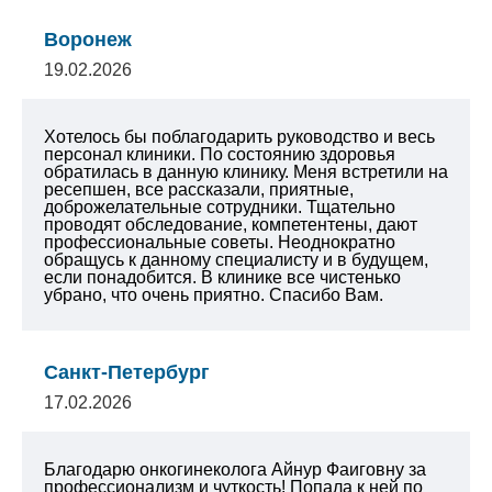
Воронеж
19.02.2026
Хотелось бы поблагодарить руководство и весь
персонал клиники. По состоянию здоровья
обратилась в данную клинику. Меня встретили на
ресепшен, все рассказали, приятные,
доброжелательные сотрудники. Тщательно
проводят обследование, компетентены, дают
профессиональные советы. Неоднократно
обращусь к данному специалисту и в будущем,
если понадобится. В клинике все чистенько
убрано, что очень приятно. Спасибо Вам.
Санкт-Петербург
17.02.2026
Благодарю онкогинеколога Айнур Фаиговну за
профессионализм и чуткость! Попала к ней по