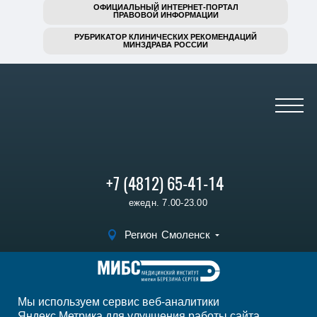
ОФИЦИАЛЬНЫЙ ИНТЕРНЕТ-ПОРТАЛ
ПРАВОВОЙ ИНФОРМАЦИИ
РУБРИКАТОР КЛИНИЧЕСКИХ РЕКОМЕНДАЦИЙ
МИНЗДРАВА РОССИИ
+7 (4812) 65-41-14
ежедн. 7.00-23.00
Регион
Смоленск
Записаться на
прием
Мы используем сервис веб-аналитики
Мы в социальных сетях
Яндекс.Метрика для улучшения работы сайта,