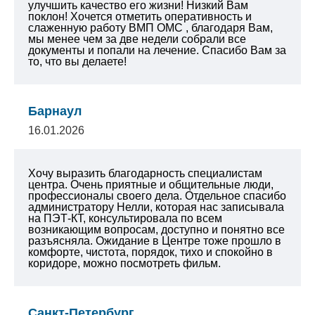
улучшить качество его жизни! Низкий Вам
поклон! Хочется отметить оперативность и
слаженную работу ВМП ОМС , благодаря Вам,
мы менее чем за две недели собрали все
документы и попали на лечение. Спасибо Вам за
то, что вы делаете!
Барнаул
16.01.2026
Хочу выразить благодарность специалистам
центра. Очень приятные и общительные люди,
профессионалы своего дела. Отдельное спасибо
администратору Нелли, которая нас записывала
на ПЭТ-КТ, консультировала по всем
возникающим вопросам, доступно и понятно все
разъясняла. Ожидание в Центре тоже прошло в
комфорте, чистота, порядок, тихо и спокойно в
коридоре, можно посмотреть фильм.
Санкт-Петербург