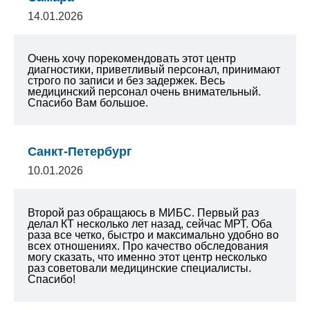
14.01.2026
Очень хочу порекомендовать этот центр
диагностики, приветливый персонал, принимают
строго по записи и без задержек. Весь
медицинский персонал очень внимательный.
Спасибо Вам большое.
Санкт-Петербург
10.01.2026
Второй раз обращаюсь в МИБС. Первый раз
делал КТ несколько лет назад, сейчас МРТ. Оба
раза все четко, быстро и максимально удобно во
всех отношениях.
Про качество обследования
могу сказать, что именно этот центр несколько
раз советовали медицинские специалисты.
Спасибо!