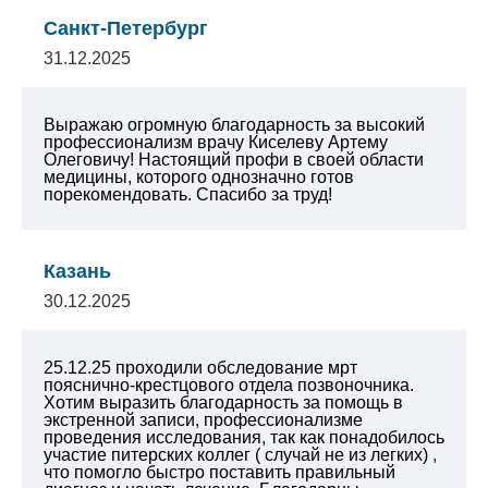
Санкт-Петербург
31.12.2025
Выражаю огромную благодарность за высокий
профессионализм врачу Киселеву Артему
Олеговичу! Настоящий профи в своей области
медицины, которого однозначно готов
порекомендовать. Спасибо за труд!
Казань
30.12.2025
25.12.25 проходили обследование мрт
пояснично-крестцового отдела позвоночника.
Хотим выразить благодарность за помощь в
экстренной записи, профессионализме
проведения исследования, так как понадобилось
участие питерских коллег ( случай не из легких) ,
что помогло быстро поставить правильный