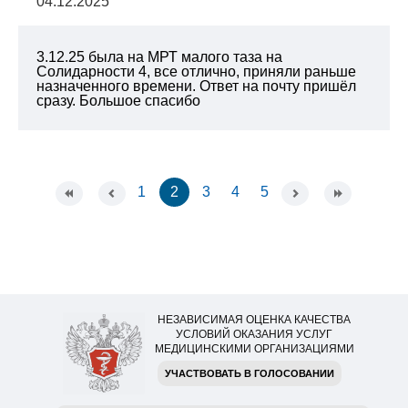
04.12.2025
3.12.25 была на МРТ малого таза на
Солидарности 4, все отлично, приняли раньше
назначенного времени. Ответ на почту пришёл
сразу. Большое спасибо
1
2
3
4
5
НЕЗАВИСИМАЯ ОЦЕНКА КАЧЕСТВА
УСЛОВИЙ ОКАЗАНИЯ УСЛУГ
МЕДИЦИНСКИМИ ОРГАНИЗАЦИЯМИ
УЧАСТВОВАТЬ В ГОЛОСОВАНИИ